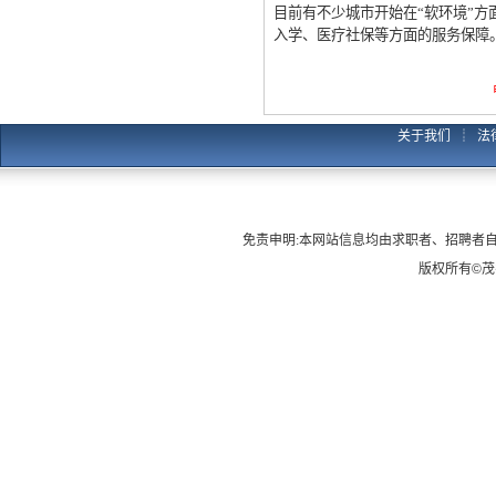
目前有不少城市开始在“软环境”方
入学、医疗社保等方面的服务保障
关于我们
┊
法
免责申明:本网站信息均由求职者、招聘者
版权所有
©
茂