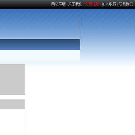
网站声明
|
关于我们
|
免费注册
|
加入收藏
|
联系我们